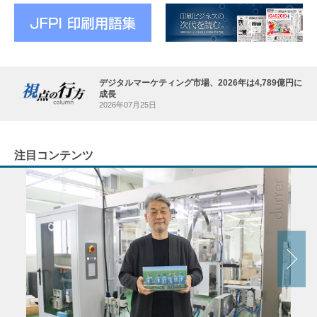
デジタルマーケティング市場、2026年は4,789億円に
成長
2026年07月25日
注目コンテンツ