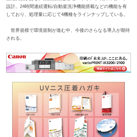
設計。24時間連続運転/自動釜洗浄機能搭載などの機能を有
しており、処理量に応じて4機種をラインナップしている。
世界規模で環境規制が進む中、今後のさらなる導入が期待
される。