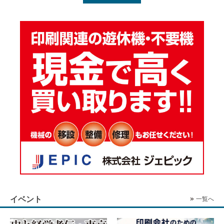
イベント
一覧へ