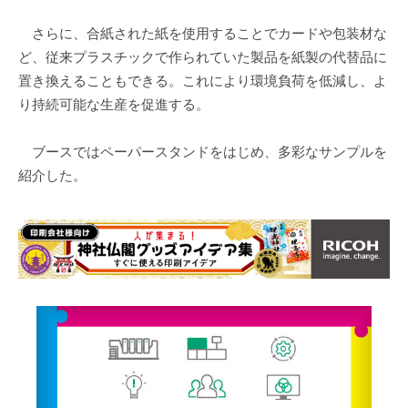
さらに、合紙された紙を使用することでカードや包装材な
ど、従来プラスチックで作られていた製品を紙製の代替品に
置き換えることもできる。これにより環境負荷を低減し、よ
り持続可能な生産を促進する。
ブースではペーパースタンドをはじめ、多彩なサンプルを
紹介した。