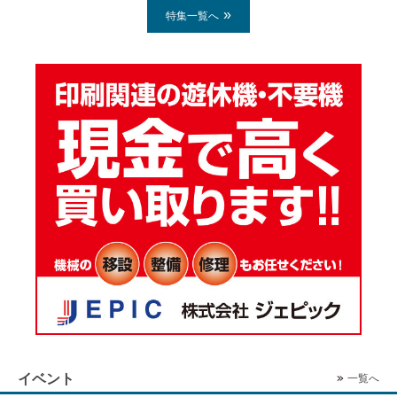
特集一覧へ
イベント
一覧へ