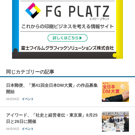
同じカテゴリーの記事
日本郵便、「第41回全日本DM大賞」の作品募集
開始
08月06日
イベント
アイワード、「社史と経営者伝・東京展」8月25
日と26日に開催
08月05日
イベント