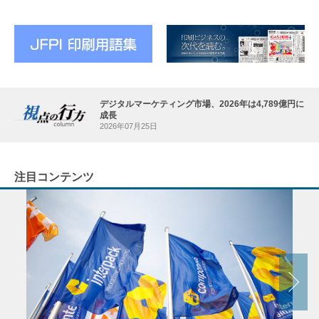
デジタルマーケティング市場、2026年は4,789億円に
成長
2026年07月25日
注目コンテンツ