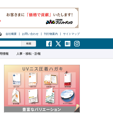
会社概要
お問い合わせ
刊行物案内
サイトマップ
用情報
人事・移転・訃報