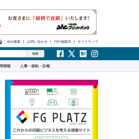
会社概要
お問い合わせ
刊行物案内
サイトマップ
用情報
人事・移転・訃報