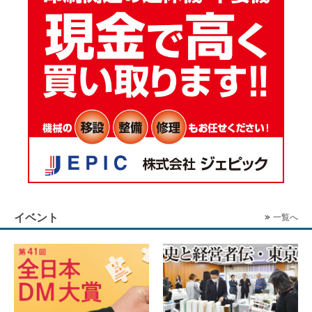
イベント
一覧へ