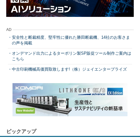
AD
安全性と断裁精度、堅牢性に優れた勝田断裁機、14社のお客さま
の声を掲載
オンデマンド出力によるターポリン製SP販促ツール制作ご案内は
こちら
中古印刷機械高価買取致します!（株）ジェイエンタープライズ
ピックアップ