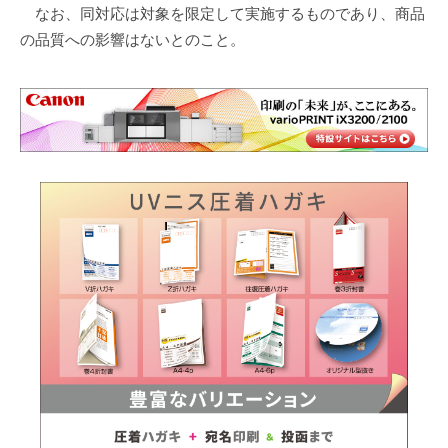
なお、同対応は対象を限定して実施するものであり、商品
の品質への影響はないとのこと。