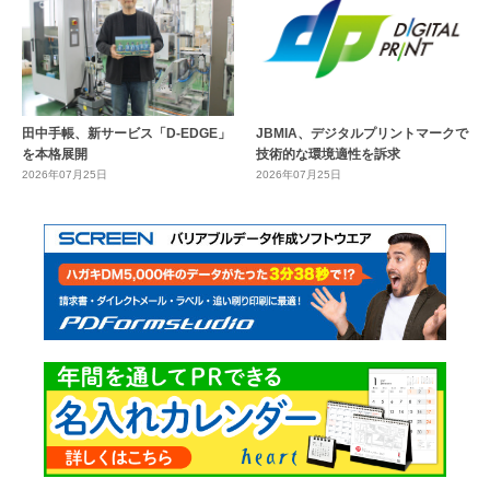
田中手帳、新サービス「D-EDGE」
JBMIA、デジタルプリントマークで
を本格展開
技術的な環境適性を訴求
2026年07月25日
2026年07月25日