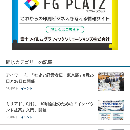
同じカテゴリーの記事
アイワード、「社史と経営者伝・東京展」8月25
日と26日に開催
08月05日
イベント
ミリアド、9月に「印刷会社のための『インバウ
ンド提案』入門」開催
08月04日
イベント