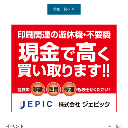
特集一覧へ
イベント
一覧へ