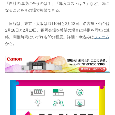
「自社の環境に合うのは？」「導入コストは？」など、気に
なることをその場で相談できる。
日程は、東京・大阪は2月10日と2月12日、名古屋・仙台は
2月18日と2月19日、福岡会場を希望の場合は時期を同社に連
絡。開催時間はいずれも90分程度。詳細・申込みは
フォーム
から。