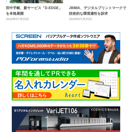
田中手帳、新サービス「D-EDGE」
JBMIA、デジタルプリントマークで
を本格展開
技術的な環境適性を訴求
2026年07月25日
2026年07月25日