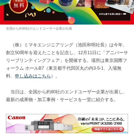
全国から約80社のエンドユーザー企業が出展
（株）ミマキエンジニアリング（池田和明社長）は今年、
創立50周年を迎えたことを記念し、12月11日に「アニバーサ
リープリンティングフェア」を開催する。場所は東京国際フ
ォーラム ホールB7（東京都千代田区丸の内3-5-1、入場無
料、
申し込みはこちら
）。
当日は、全国から約80社のエンドユーザー企業が出展し、
最新の成果物・加工事例・サービスを一堂に紹介する。