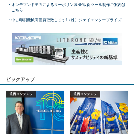
オンデマンド出力によるターポリン製SP販促ツール制作ご案内は
こちら
中古印刷機械高価買取致します!（株）ジェイエンタープライズ
ピックアップ
注目コンテンツ
注目コンテンツ