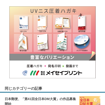
同じカテゴリーの記事
日本郵便、「第41回全日本DM大賞」の作品募集
開始