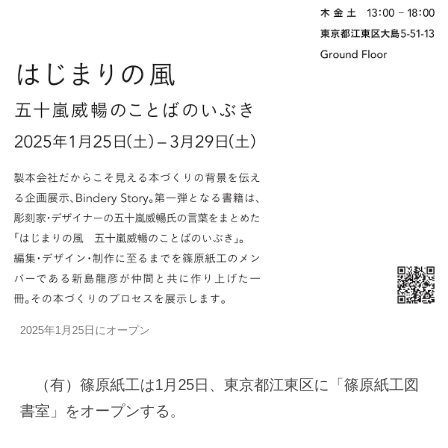
2025年1月25日にオープン
（有）篠原紙工は1月25日、東京都江東区に「篠原紙工図
書室」をオープンする。