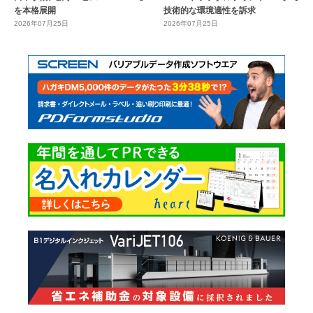
を本格展開
技術的な環境適性を訴求
2026年07月25日
2026年07月25日