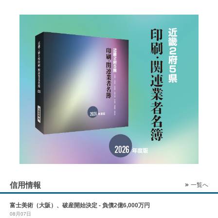
信用情報
一覧へ
富士美術（大阪）、破産開始決定 - 負債2億6,000万円
08月07日