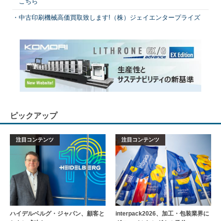
こちら
中古印刷機械高価買取致します!（株）ジェイエンタープライズ
ピックアップ
注目コンテンツ
注目コンテンツ
ハイデルベルグ・ジャパン、顧客と
interpack2026、加工・包装業界に