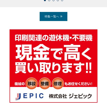
特集一覧へ