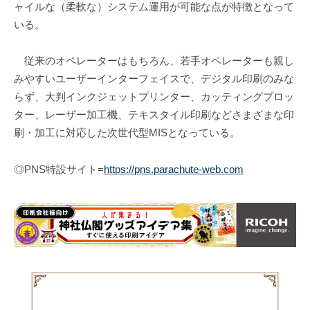
ャイルな（柔軟な）システム運用が可能な点が特徴となって
いる。
従来のオペレーターはもちろん、若手オペレーターも親し
みやすいユーザーインターフェイスで、デジタル印刷のみな
らず、大判インクジェットプリンター、カッティングプロッ
ター、レーザー加工機、テキスタイル印刷などさまざまな印
刷・加工に対応した次世代型MISとなっている。
◎PNS特設サイト=
https://pns.parachute-web.com