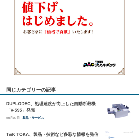
同じカテゴリーの記事
DUPLODEC、処理速度が向上した自動断裁機
「V-595」発売
08月07日
製品・サービス
T&K TOKA、製品・技術など多彩な情報を発信