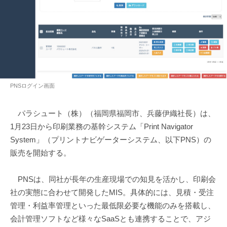
PNSログイン画面
パラシュート（株）（福岡県福岡市、兵藤伊織社長）は、
1月23日から印刷業務の基幹システム「Print Navigator
System」（プリントナビゲーターシステム、以下PNS）の
販売を開始する。
PNSは、同社が長年の生産現場での知見を活かし、印刷会
社の実態に合わせて開発したMIS。具体的には、見積・受注
管理・利益率管理といった最低限必要な機能のみを搭載し、
会計管理ソフトなど様々なSaaSとも連携することで、アジ