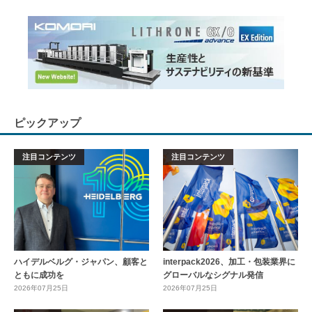
ピックアップ
注目コンテンツ
注目コンテンツ
ハイデルベルグ・ジャパン、顧客と
interpack2026、加工・包装業界に
ともに成功を
グローバルなシグナル発信
2026年07月25日
2026年07月25日