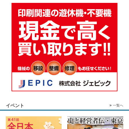
イベント
一覧へ