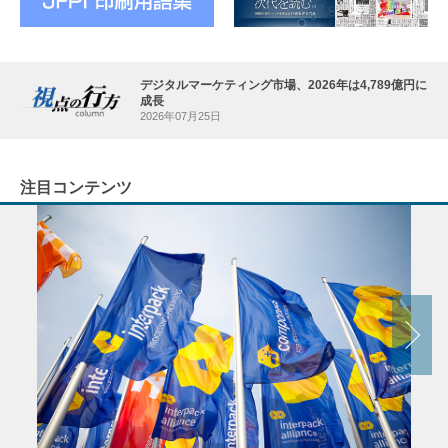
デジタルマーケティング市場、2026年は4,789億円に
成長
2026年07月25日
注目コンテンツ