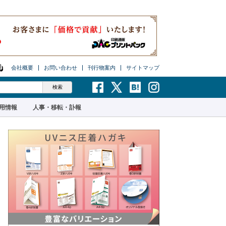
会社概要
お問い合わせ
刊行物案内
サイトマップ
用情報
人事・移転・訃報