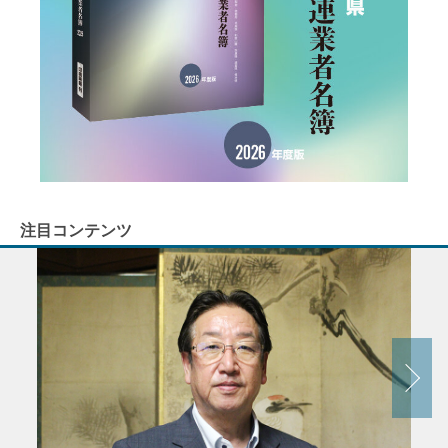
注目コンテンツ