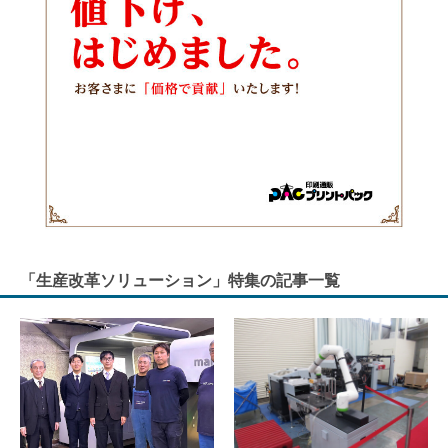
「生産改革ソリューション」特集の記事一覧