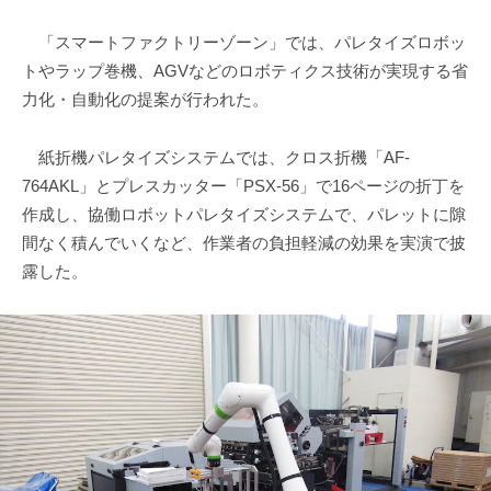
「スマートファクトリーゾーン」では、パレタイズロボッ
トやラップ巻機、AGVなどのロボティクス技術が実現する省
力化・自動化の提案が行われた。
紙折機パレタイズシステムでは、クロス折機「AF-
764AKL」とプレスカッター「PSX-56」で16ページの折丁を
作成し、協働ロボットパレタイズシステムで、パレットに隙
間なく積んでいくなど、作業者の負担軽減の効果を実演で披
露した。