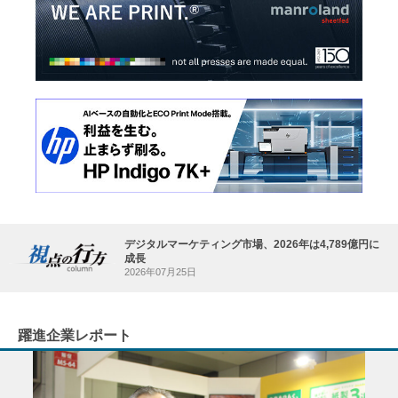
デジタルマーケティング市場、2026年は4,789億円に
成長
2026年07月25日
躍進企業レポート