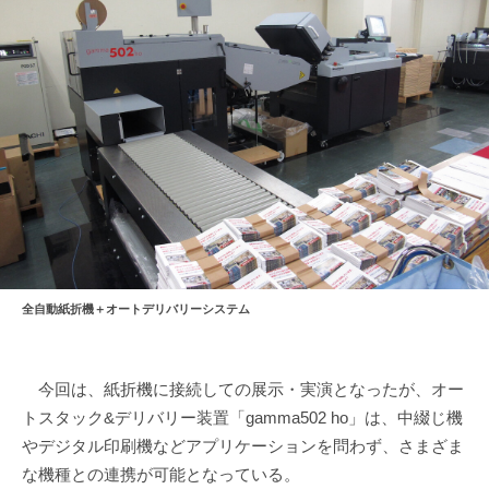
全自動紙折機＋オートデリバリーシステム
今回は、紙折機に接続しての展示・実演となったが、オー
トスタック&デリバリー装置「gamma502 ho」は、中綴じ機
やデジタル印刷機などアプリケーションを問わず、さまざま
な機種との連携が可能となっている。