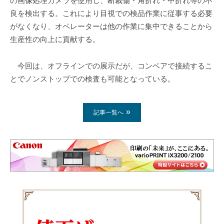
の画像処理カメラを使用し、断裁傷・角折れ・中折れ等の不
良を検出する。これにより目視での検品作業に従事する必要
がなくなり、オペレーターは他の作業に集中できることから
生産性の向上に貢献する。
今回は、オフラインでの展示だが、コンベアで接続するこ
とでノンストップでの検査も可能となっている。
記事一覧へ