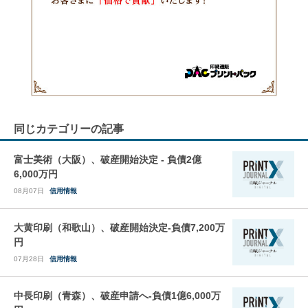
同じカテゴリーの記事
富士美術（大阪）、破産開始決定 - 負債2億
6,000万円
08月07日
信用情報
大黄印刷（和歌山）、破産開始決定-負債7,200万
円
07月28日
信用情報
中長印刷（青森）、破産申請へ-負債1億6,000万