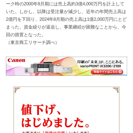
ーク時の2000年8月期には売上高約3億4,000万円を計上して
いた。しかし、以降は受注量が減少し、近年の年間売上高は
2億円を下回り、2024年8月期の売上高は1億2,000万円にとど
まった。資金繰りが逼迫し、事業継続が困難なことから、今
回の措置となった。
（東京商工リサーチ調べ）