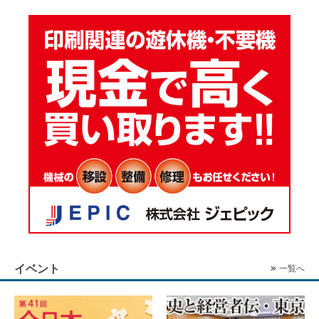
イベント
一覧へ