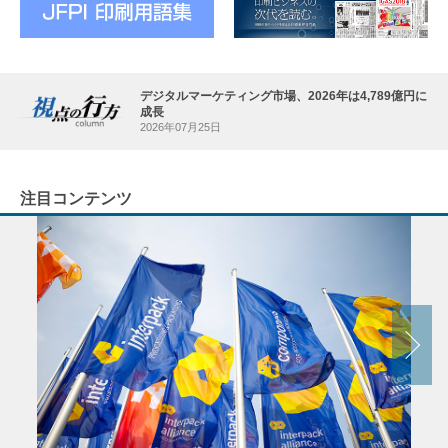
デジタルマーケティング市場、2026年は4,789億円に
成長
2026年07月25日
注目コンテンツ