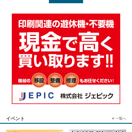
イベント
一覧へ