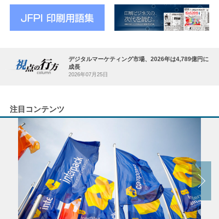
デジタルマーケティング市場、2026年は4,789億円に
成長
2026年07月25日
注目コンテンツ