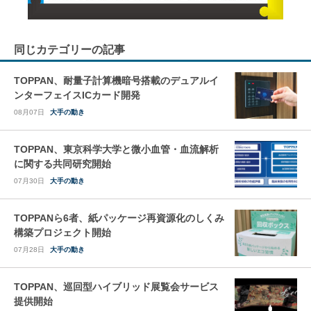
同じカテゴリーの記事
TOPPAN、耐量子計算機暗号搭載のデュアルイ
ンターフェイスICカード開発
08月07日
大手の動き
TOPPAN、東京科学大学と微小血管・血流解析
に関する共同研究開始
07月30日
大手の動き
TOPPANら6者、紙パッケージ再資源化のしくみ
構築プロジェクト開始
07月28日
大手の動き
TOPPAN、巡回型ハイブリッド展覧会サービス
提供開始