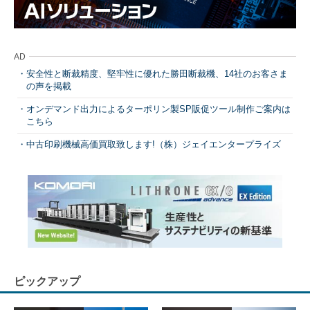
AD
安全性と断裁精度、堅牢性に優れた勝田断裁機、14社のお客さま
の声を掲載
オンデマンド出力によるターポリン製SP販促ツール制作ご案内は
こちら
中古印刷機械高価買取致します!（株）ジェイエンタープライズ
ピックアップ