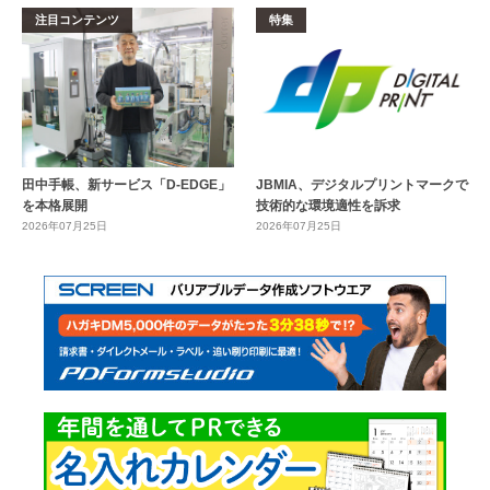
注目コンテンツ
特集
田中手帳、新サービス「D-EDGE」
JBMIA、デジタルプリントマークで
を本格展開
技術的な環境適性を訴求
2026年07月25日
2026年07月25日