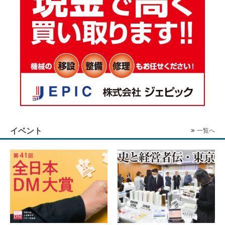
イベント
一覧へ