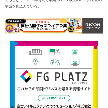
削減を見込んでいる。