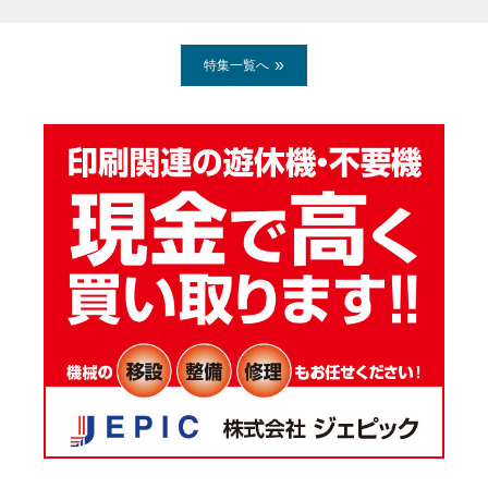
特集一覧へ