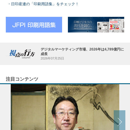
日印産連の「印刷用語集」をチェック！
デジタルマーケティング市場、2026年は4,789億円に
成長
2026年07月25日
注目コンテンツ