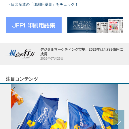
日印産連の「印刷用語集」をチェック！
デジタルマーケティング市場、2026年は4,789億円に
成長
2026年07月25日
注目コンテンツ