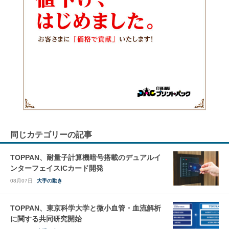
同じカテゴリーの記事
TOPPAN、耐量子計算機暗号搭載のデュアルイ
ンターフェイスICカード開発
08月07日
大手の動き
TOPPAN、東京科学大学と微小血管・血流解析
に関する共同研究開始