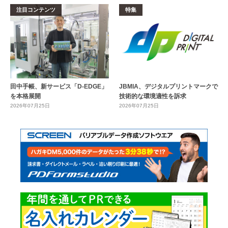
注目コンテンツ
特集
田中手帳、新サービス「D-EDGE」
JBMIA、デジタルプリントマークで
を本格展開
技術的な環境適性を訴求
2026年07月25日
2026年07月25日