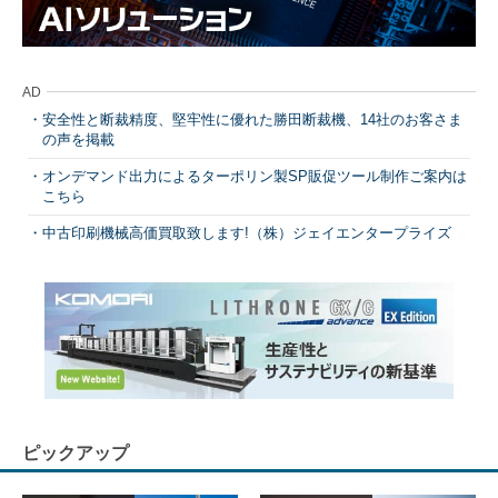
AD
安全性と断裁精度、堅牢性に優れた勝田断裁機、14社のお客さま
の声を掲載
オンデマンド出力によるターポリン製SP販促ツール制作ご案内は
こちら
中古印刷機械高価買取致します!（株）ジェイエンタープライズ
ピックアップ