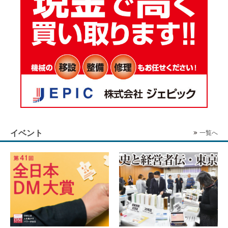
イベント
一覧へ