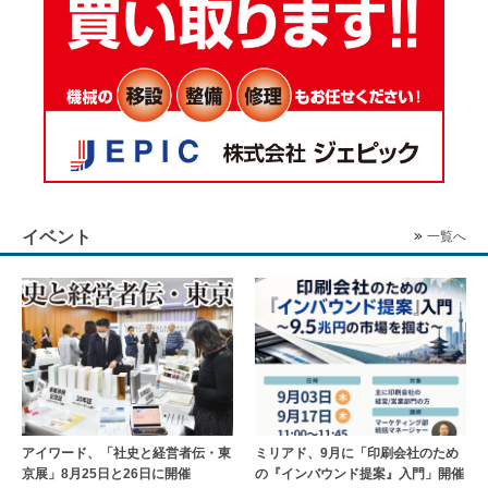
イベント
一覧へ
アイワード、「社史と経営者伝・東
ミリアド、9月に「印刷会社のため
京展」8月25日と26日に開催
の『インバウンド提案』入門」開催