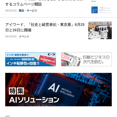
するコラムページ開設
08月05日
製品・サービス
アイワード、「社史と経営者伝・東京展」8月25
日と26日に開催
08月05日
イベント