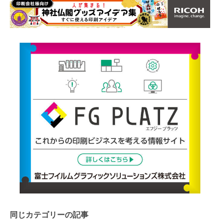
同じカテゴリーの記事