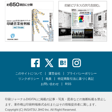
このサイトについて
運営会社
プライバシーポリシー
リンクポリシー
免責
特定商取引法に基づく表記
お問い合わせ
RSS
印刷ジャーナルDIGITALに掲載の記事・写真・図表などの無断転載を禁止し
ます。著作権は印刷時報株式会社またはその情報提供者に属します。
Copyright (C) INSATSU JIHO Inc. All Right Reserved.