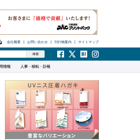
会社概要
お問い合わせ
刊行物案内
サイトマップ
用情報
人事・移転・訃報