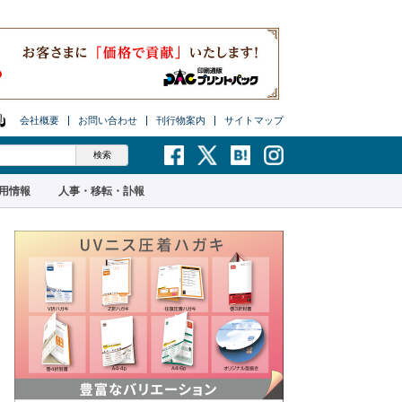
会社概要
お問い合わせ
刊行物案内
サイトマップ
用情報
人事・移転・訃報