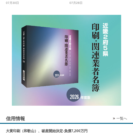
07月30日
07月28日
信用情報
一覧へ
大黄印刷（和歌山）、破産開始決定-負債7,200万円