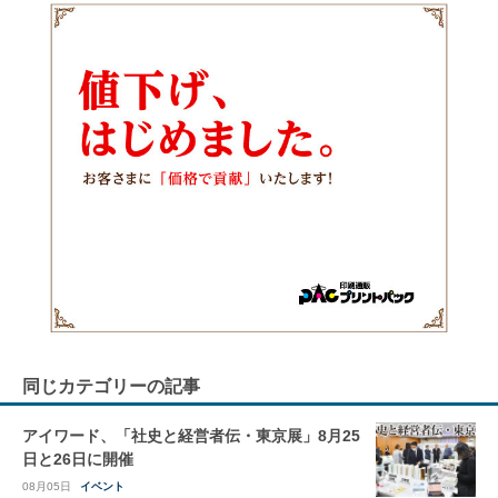
同じカテゴリーの記事
アイワード、「社史と経営者伝・東京展」8月25
日と26日に開催
08月05日
イベント