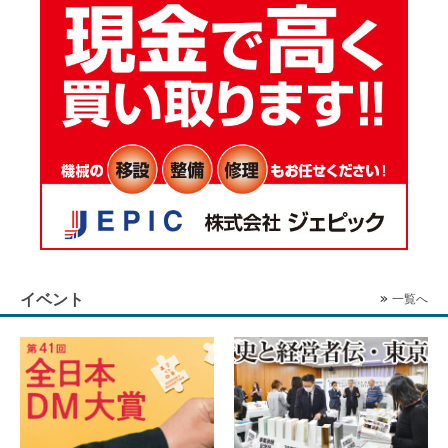
イベント
一覧へ