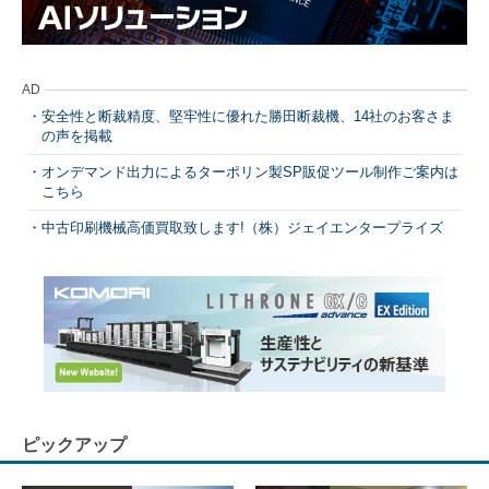
AD
安全性と断裁精度、堅牢性に優れた勝田断裁機、14社のお客さま
の声を掲載
オンデマンド出力によるターポリン製SP販促ツール制作ご案内は
こちら
中古印刷機械高価買取致します!（株）ジェイエンタープライズ
ピックアップ