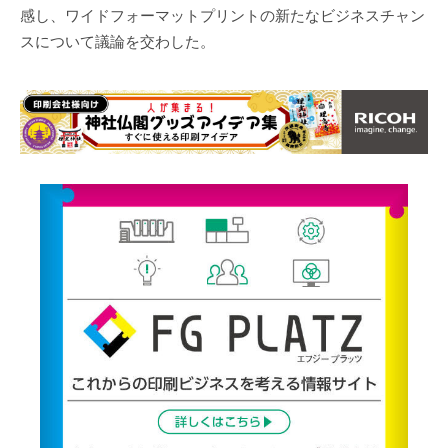
感し、ワイドフォーマットプリントの新たなビジネスチャン
スについて議論を交わした。