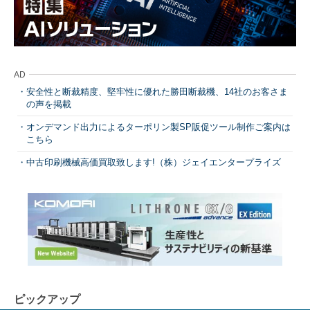
AD
安全性と断裁精度、堅牢性に優れた勝田断裁機、14社のお客さま
の声を掲載
オンデマンド出力によるターポリン製SP販促ツール制作ご案内は
こちら
中古印刷機械高価買取致します!（株）ジェイエンタープライズ
ピックアップ