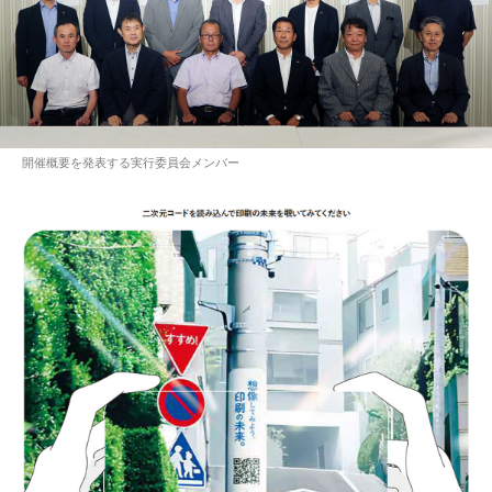
開催概要を発表する実行委員会メンバー