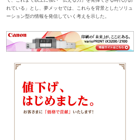
れている」とし、夢メッセでは、これらを背景としたソリュ
ーション型の情報を発信していく考えを示した。