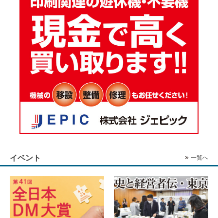
イベント
一覧へ