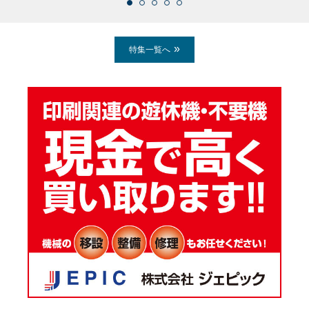
特集一覧へ