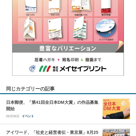
同じカテゴリーの記事
日本郵便、「第41回全日本DM大賞」の作品募集
開始
08月06日
イベント
アイワード、「社史と経営者伝・東京展」8月25