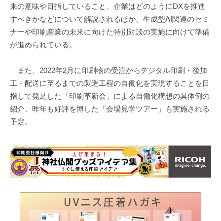
来の意味や目指していること、企業はどのようにDXを推進
すべきかなどについて解説されるほか、生成型AI関連のセミ
ナーや印刷産業の未来に向けた特別対談の実施に向けて準備
が進められている。
また、2022年2月に印刷物の受注からデジタル印刷・後加
工・配送に至るまでの製造工程の自働化を実現することを目
指して発足した「印刷革新会」による自働化構想の具体例の
紹介、昨年も好評を博した「会場見学ツアー」も実施される
予定。