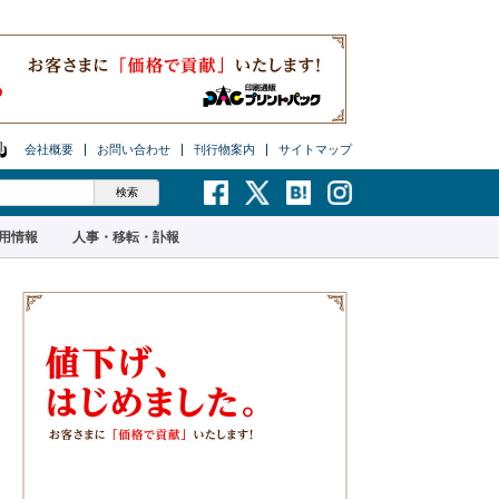
会社概要
お問い合わせ
刊行物案内
サイトマップ
用情報
人事・移転・訃報