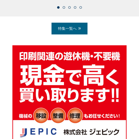
特集一覧へ