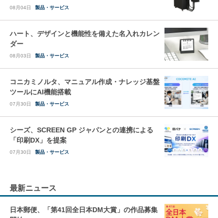
08月04日
製品・サービス
ハート、デザインと機能性を備えた名入れカレン
ダー
08月03日
製品・サービス
コニカミノルタ、マニュアル作成・ナレッジ基盤
ツールにAI機能搭載
07月30日
製品・サービス
シーズ、SCREEN GP ジャパンとの連携による
「印刷DX」を提案
07月30日
製品・サービス
最新ニュース
日本郵便、「第41回全日本DM大賞」の作品募集