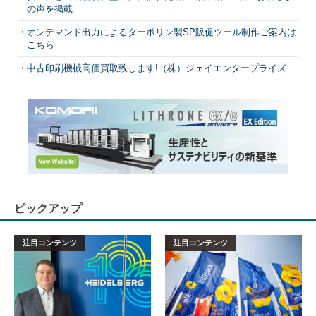
の声を掲載
オンデマンド出力によるターポリン製SP販促ツール制作ご案内は
こちら
中古印刷機械高価買取致します!（株）ジェイエンタープライズ
ピックアップ
注目コンテンツ
注目コンテンツ