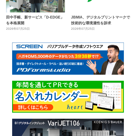
田中手帳、新サービス「D-EDGE」
JBMIA、デジタルプリントマークで
を本格展開
技術的な環境適性を訴求
2026年07月25日
2026年07月25日