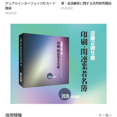
デュアルインターフェイスICカード
管・血流解析に関する共同研究開始
開発
07月30日
08月07日
信用情報
一覧へ