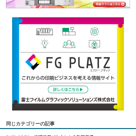
同じカテゴリーの記事