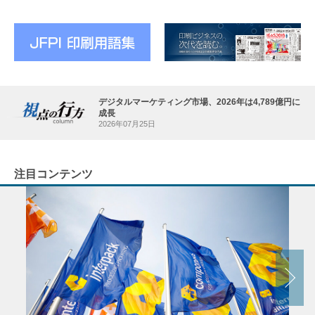
デジタルマーケティング市場、2026年は4,789億円に
成長
2026年07月25日
注目コンテンツ