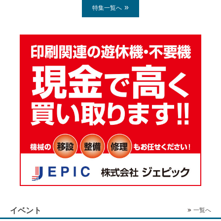
特集一覧へ
イベント
一覧へ