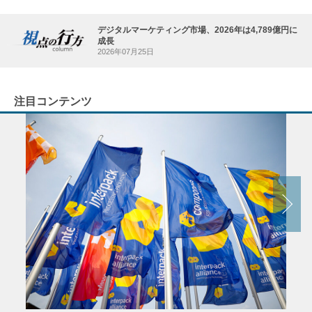
デジタルマーケティング市場、2026年は4,789億円に
成長
2026年07月25日
注目コンテンツ