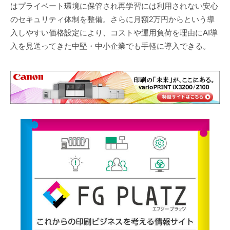
はプライベート環境に保管され再学習には利用されない安心
のセキュリティ体制を整備。さらに月額2万円からという導
入しやすい価格設定により、コストや運用負荷を理由にAI導
入を見送ってきた中堅・中小企業でも手軽に導入できる。