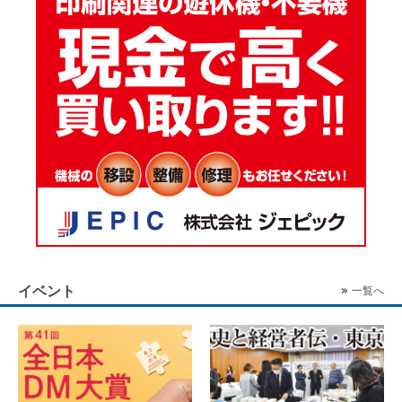
イベント
一覧へ