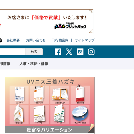
会社概要
お問い合わせ
刊行物案内
サイトマップ
用情報
人事・移転・訃報