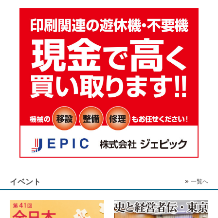
イベント
一覧へ