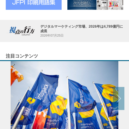
デジタルマーケティング市場、2026年は4,789億円に
成長
2026年07月25日
注目コンテンツ