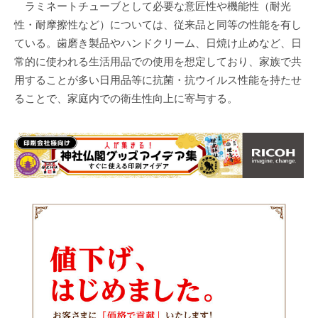
ラミネートチューブとして必要な意匠性や機能性（耐光
性・耐摩擦性など）については、従来品と同等の性能を有し
ている。歯磨き製品やハンドクリーム、日焼け止めなど、日
常的に使われる生活用品での使用を想定しており、家族で共
用することが多い日用品等に抗菌・抗ウイルス性能を持たせ
ることで、家庭内での衛生性向上に寄与する。