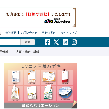
会社概要
お問い合わせ
刊行物案内
サイトマップ
用情報
人事・移転・訃報