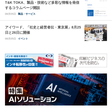
T&K TOKA、製品・技術など多彩な情報を発信
するコラムページ開設
08月05日
製品・サービス
アイワード、「社史と経営者伝・東京展」8月25
日と26日に開催
08月05日
イベント