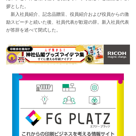
拶とした。
新入社員紹介、記念品贈呈、役員紹介および役員からの激
励スピーチと続いた後、社員代表が歓迎の辞。新入社員代表
が答辞を述べて閉式した。