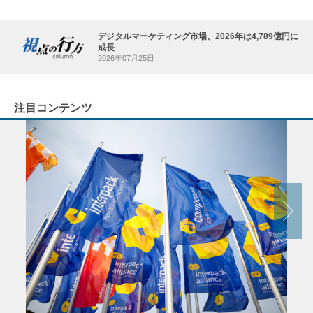
デジタルマーケティング市場、2026年は4,789億円に
成長
2026年07月25日
注目コンテンツ