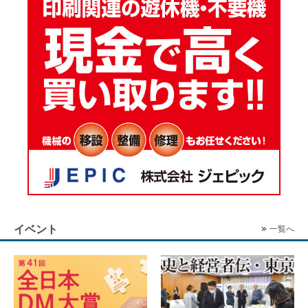
イベント
一覧へ