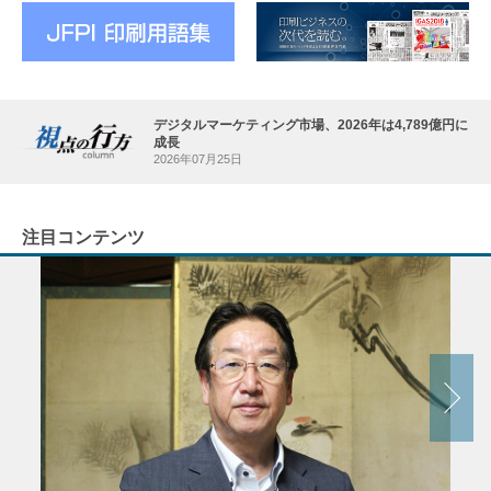
デジタルマーケティング市場、2026年は4,789億円に
成長
2026年07月25日
注目コンテンツ