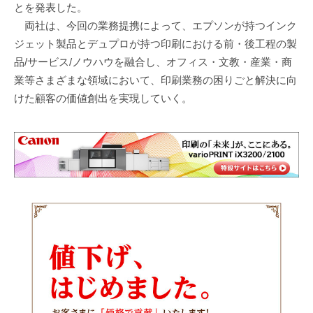
とを発表した。
両社は、今回の業務提携によって、エプソンが持つインク
ジェット製品とデュプロが持つ印刷における前・後工程の製
品/サービス/ノウハウを融合し、オフィス・文教・産業・商
業等さまざまな領域において、印刷業務の困りごと解決に向
けた顧客の価値創出を実現していく。