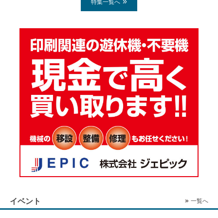
特集一覧へ
イベント
一覧へ