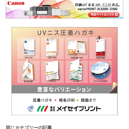
同じカテゴリーの記事