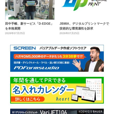
田中手帳、新サービス「D-EDGE」
JBMIA、デジタルプリントマークで
を本格展開
技術的な環境適性を訴求
2026年07月25日
2026年07月25日