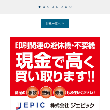
特集一覧へ