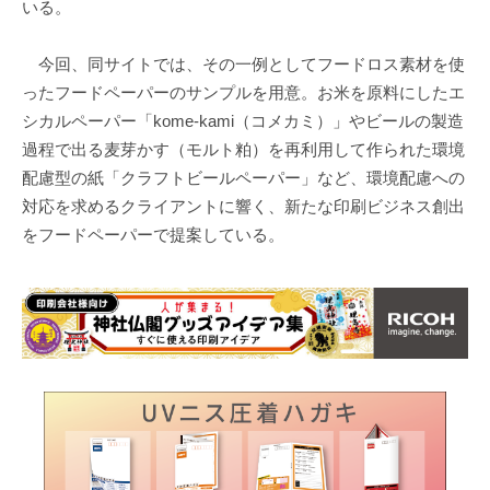
いる。
今回、同サイトでは、その一例としてフードロス素材を使
ったフードペーパーのサンプルを用意。お米を原料にしたエ
シカルペーパー「kome-kami（コメカミ）」やビールの製造
過程で出る麦芽かす（モルト粕）を再利用して作られた環境
配慮型の紙「クラフトビールペーパー」など、環境配慮への
対応を求めるクライアントに響く、新たな印刷ビジネス創出
をフードペーパーで提案している。