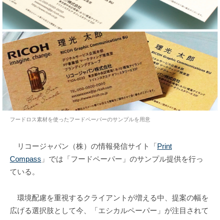
フードロス素材を使ったフードペーパーのサンプルを用意
リコージャパン（株）の情報発信サイト「
Print
Compass
」では「フードペーパー」のサンプル提供を行っ
ている。
環境配慮を重視するクライアントが増える中、提案の幅を
広げる選択肢として今、「エシカルペーパー」が注目されて