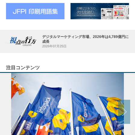
デジタルマーケティング市場、2026年は4,789億円に
成長
2026年07月25日
注目コンテンツ