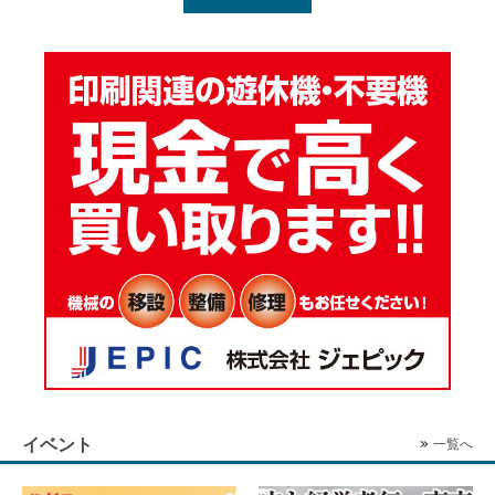
イベント
一覧へ