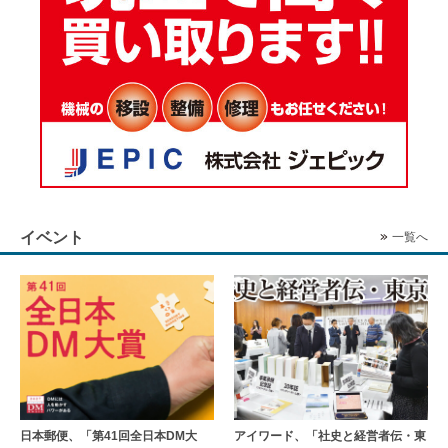
イベント
一覧へ
日本郵便、「第41回全日本DM大
アイワード、「社史と経営者伝・東