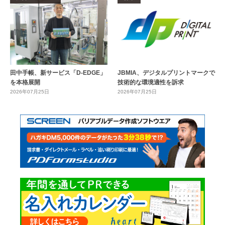
田中手帳、新サービス「D-EDGE」
JBMIA、デジタルプリントマークで
を本格展開
技術的な環境適性を訴求
2026年07月25日
2026年07月25日