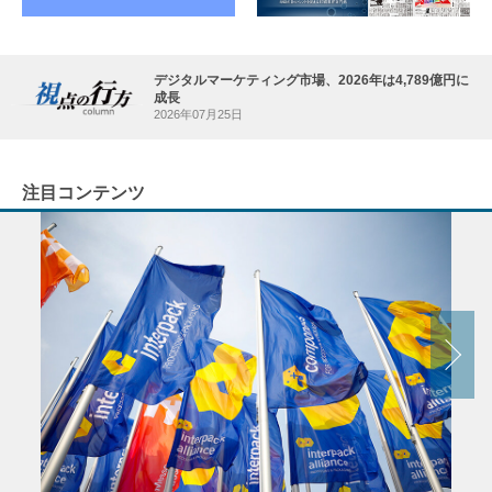
デジタルマーケティング市場、2026年は4,789億円に
成長
2026年07月25日
注目コンテンツ