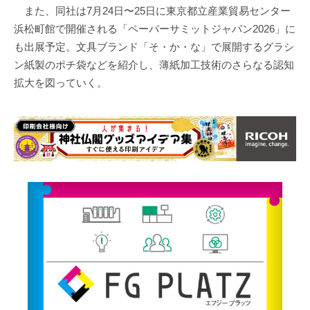
また、同社は7月24日〜25日に東京都立産業貿易センター
浜松町館で開催される「ペーパーサミットジャパン2026」に
も出展予定。文具ブランド「そ・か・な」で展開するグラシ
ン紙製のポチ袋などを紹介し、薄紙加工技術のさらなる認知
拡大を図っていく。