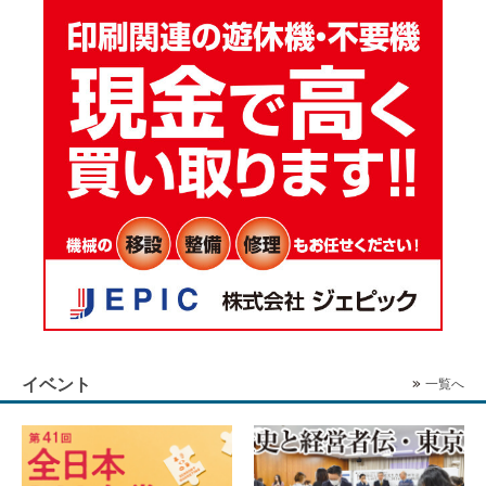
イベント
一覧へ