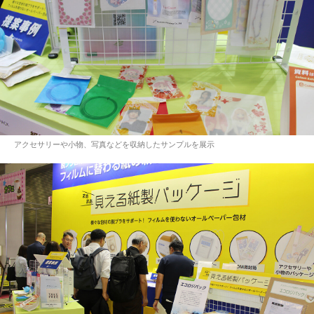
アクセサリーや小物、写真などを収納したサンプルを展示