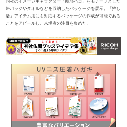
同社のイメージキャラクター「紙耶ハコ」をモチーフとした
缶バッジやタオルなどを収納したパッケージを展示。「推し
活」アイテム用にも対応するパッケージの作成が可能である
ことをアピールし、来場者の注目を集めた。