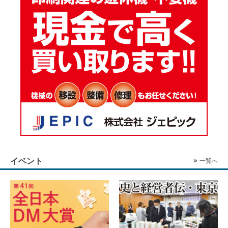
イベント
一覧へ