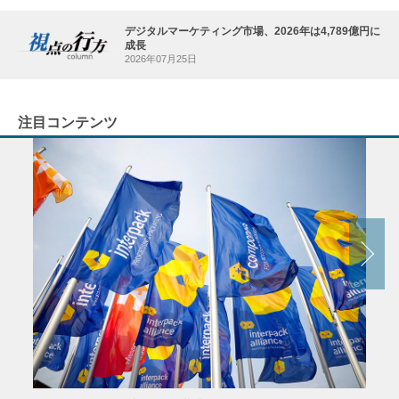
デジタルマーケティング市場、2026年は4,789億円に
成長
2026年07月25日
注目コンテンツ