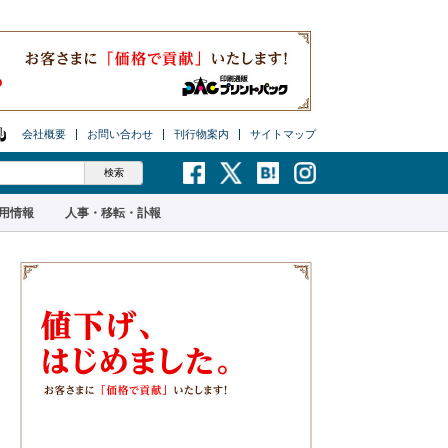
会社概要
お問い合わせ
刊行物案内
サイトマップ
用情報
人事・移転・訃報