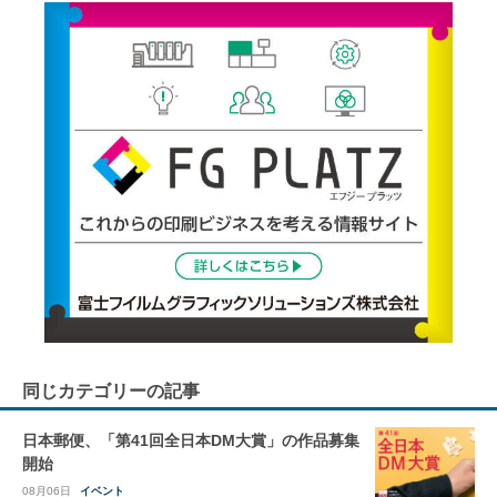
同じカテゴリーの記事
日本郵便、「第41回全日本DM大賞」の作品募集
開始
08月06日
イベント