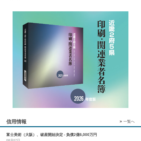
信用情報
一覧へ
富士美術（大阪）、破産開始決定 - 負債2億6,000万円
08月07日