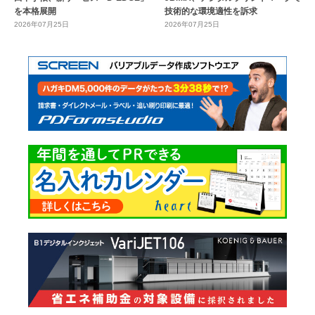
を本格展開
技術的な環境適性を訴求
2026年07月25日
2026年07月25日