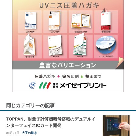
同じカテゴリーの記事
TOPPAN、耐量子計算機暗号搭載のデュアルイ
ンターフェイスICカード開発
08月07日
大手の動き