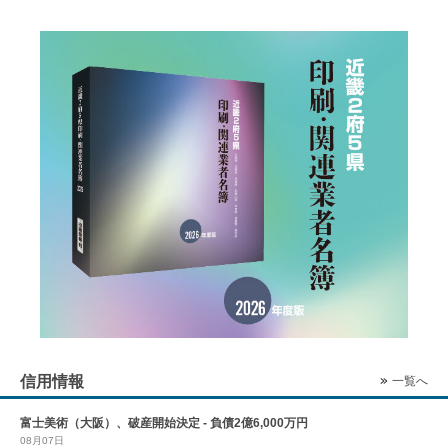
信用情報
一覧へ
富士美術（大阪）、破産開始決定 - 負債2億6,000万円
08月07日