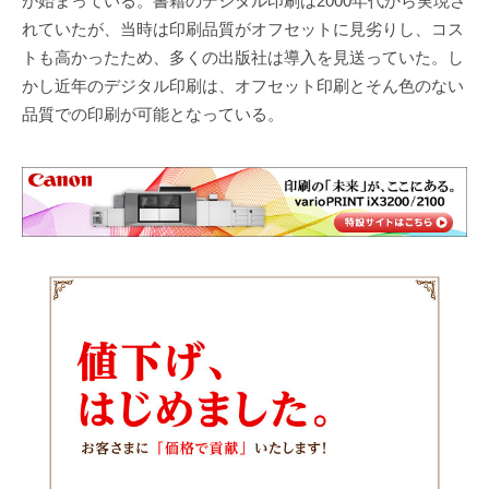
が始まっている。書籍のデジタル印刷は2000年代から実現さ
れていたが、当時は印刷品質がオフセットに見劣りし、コス
トも高かったため、多くの出版社は導入を見送っていた。し
かし近年のデジタル印刷は、オフセット印刷とそん色のない
品質での印刷が可能となっている。