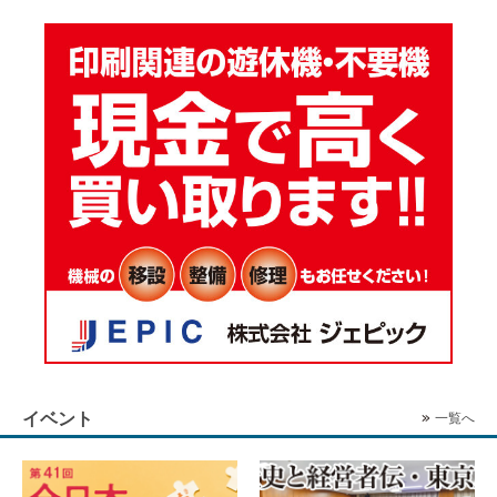
イベント
一覧へ