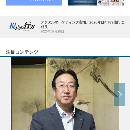
デジタルマーケティング市場、2026年は4,789億円に
成長
2026年07月25日
注目コンテンツ