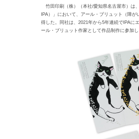
竹田印刷（株）（本社/愛知県名古屋市）は、
IPA）」において、アール・ブリュット（障
得した。同社は、2021年から5年連続でIP
ール・ブリュット作家として作品制作に参加した