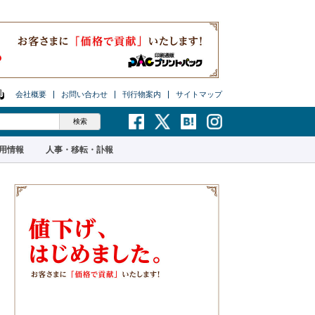
会社概要
お問い合わせ
刊行物案内
サイトマップ
用情報
人事・移転・訃報