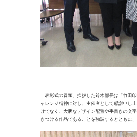
表彰式の冒頭、挨拶した鈴木部長は「竹田印刷様
ャレンジ精神に対し、主催者として感謝申し上
けでなく、大胆なデザイン配置や手書きの文字
きつける作品であることを強調するとともに、