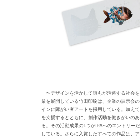
〜デザインを活かして誰もが活躍する社会を
業を展開している竹田印刷は、企業の展示会の
インに障がい者アートを採用している。加えて
を支援するとともに、創作活動を働きがいのあ
る。その活動成果の1つがIPAへのエントリーだ
している。さらに入賞したすべての作品は、ア