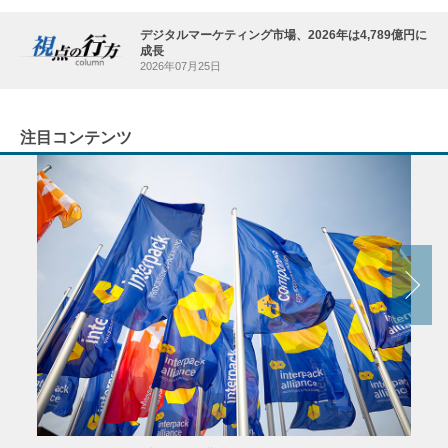
デジタルマーケティング市場、2026年は4,789億円に
成長
2026年07月25日
注目コンテンツ