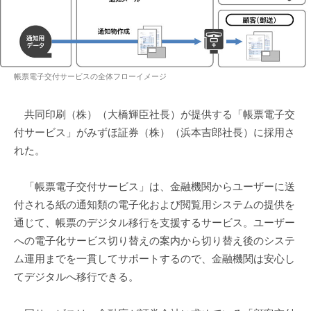
帳票電子交付サービスの全体フローイメージ
共同印刷（株）（大橋輝臣社長）が提供する「帳票電子交
付サービス」がみずほ証券（株）（浜本吉郎社長）に採用さ
れた。
「帳票電子交付サービス」は、金融機関からユーザーに送
付される紙の通知類の電子化および閲覧用システムの提供を
通じて、帳票のデジタル移行を支援するサービス。ユーザー
への電子化サービス切り替えの案内から切り替え後のシステ
ム運用までを一貫してサポートするので、金融機関は安心し
てデジタルへ移行できる。