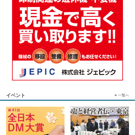
イベント
一覧へ