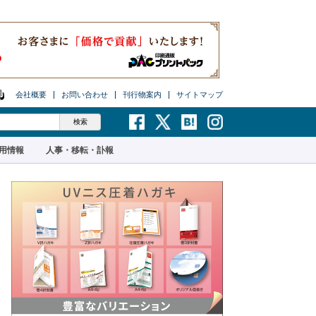
会社概要
お問い合わせ
刊行物案内
サイトマップ
用情報
人事・移転・訃報